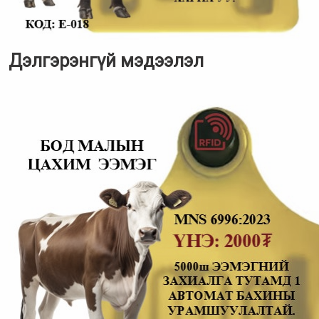
Дэлгэрэнгүй мэдээлэл