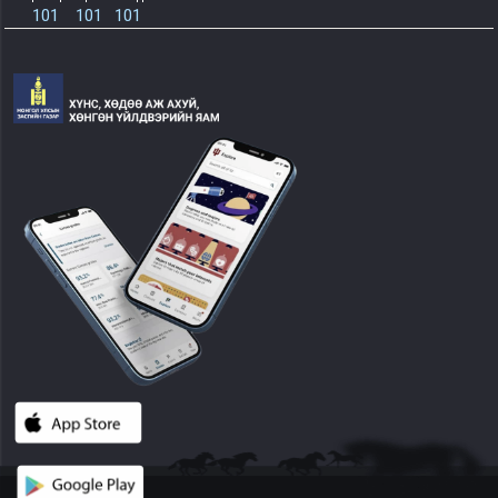
101
101
101