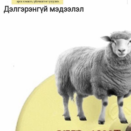
Дэлгэрэнгүй мэдээлэл